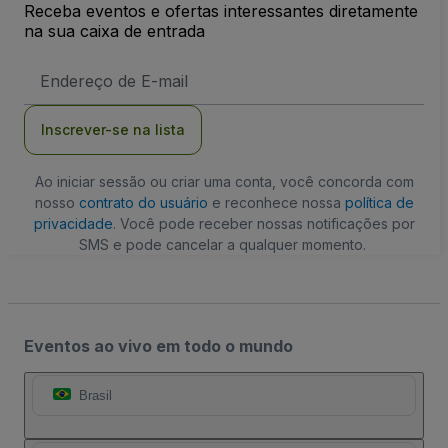
Receba eventos e ofertas interessantes diretamente
na sua caixa de entrada
Endereço
de
Email
Inscrever-se na lista
Ao iniciar sessão ou criar uma conta, você concorda com
nosso
contrato do usuário
e reconhece nossa
política de
privacidade
. Você pode receber nossas notificações por
SMS e pode cancelar a qualquer momento.
Eventos ao vivo em todo o mundo
Brasil