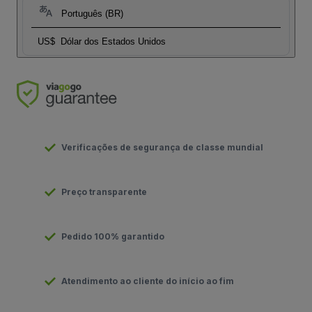
Português (BR)
US$
Dólar dos Estados Unidos
Verificações de segurança de classe mundial
Preço transparente
Pedido 100% garantido
Atendimento ao cliente do início ao fim