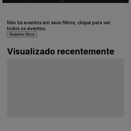
Não há eventos em seus filtros, clique para ver
todos os eventos.
Redefinir filtros
Visualizado recentemente