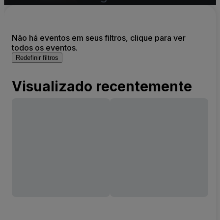
Não há eventos em seus filtros, clique para ver
todos os eventos.
Redefinir filtros
Visualizado recentemente