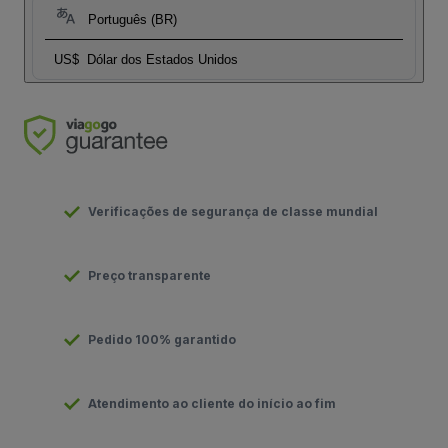
Português (BR)
US$
Dólar dos Estados Unidos
Verificações de segurança de classe mundial
Preço transparente
Pedido 100% garantido
Atendimento ao cliente do início ao fim