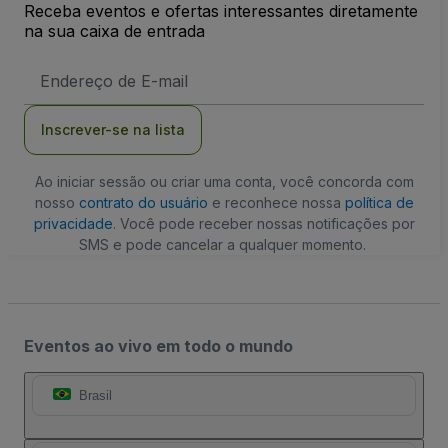
Receba eventos e ofertas interessantes diretamente
na sua caixa de entrada
Endereço
de
Email
Inscrever-se na lista
Ao iniciar sessão ou criar uma conta, você concorda com
nosso
contrato do usuário
e reconhece nossa
política de
privacidade
. Você pode receber nossas notificações por
SMS e pode cancelar a qualquer momento.
Eventos ao vivo em todo o mundo
Brasil