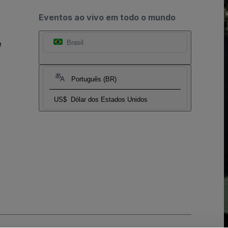
Eventos ao vivo em todo o mundo
e
Brasil
Português (BR)
US$
Dólar dos Estados Unidos