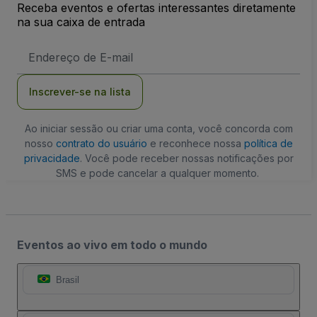
Receba eventos e ofertas interessantes diretamente
na sua caixa de entrada
Endereço
de
Email
Inscrever-se na lista
Ao iniciar sessão ou criar uma conta, você concorda com
nosso
contrato do usuário
e reconhece nossa
política de
privacidade
. Você pode receber nossas notificações por
SMS e pode cancelar a qualquer momento.
Eventos ao vivo em todo o mundo
Brasil