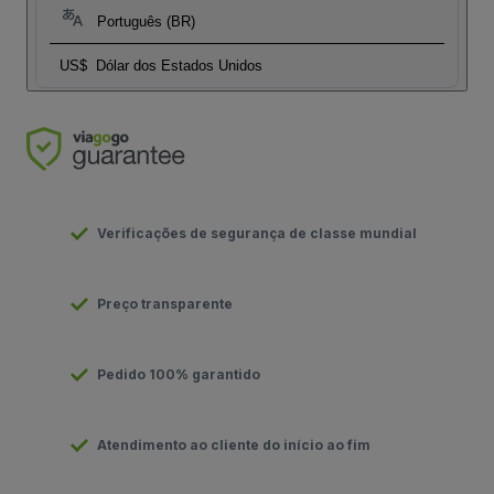
Português (BR)
US$
Dólar dos Estados Unidos
Verificações de segurança de classe mundial
Preço transparente
Pedido 100% garantido
Atendimento ao cliente do início ao fim