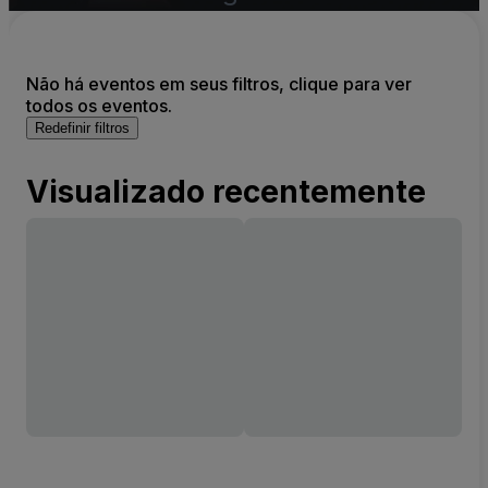
Não há eventos em seus filtros, clique para ver
todos os eventos.
Redefinir filtros
Visualizado recentemente