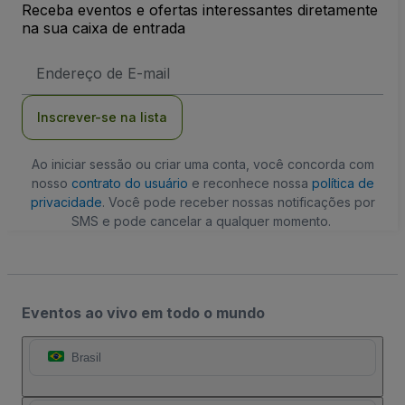
Receba eventos e ofertas interessantes diretamente
na sua caixa de entrada
Endereço
de
Email
Inscrever-se na lista
Ao iniciar sessão ou criar uma conta, você concorda com
nosso
contrato do usuário
e reconhece nossa
política de
privacidade
. Você pode receber nossas notificações por
SMS e pode cancelar a qualquer momento.
Eventos ao vivo em todo o mundo
Brasil