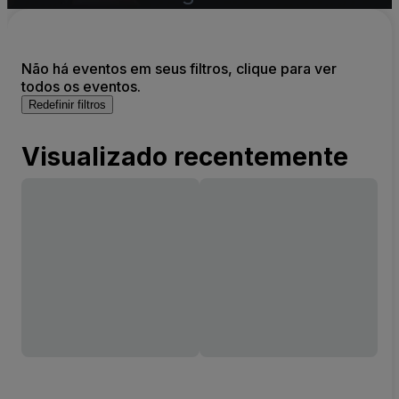
Não há eventos em seus filtros, clique para ver
todos os eventos.
Redefinir filtros
Visualizado recentemente