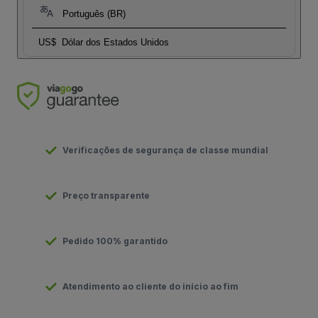
Português (BR)
US$
Dólar dos Estados Unidos
Verificações de segurança de classe mundial
Preço transparente
Pedido 100% garantido
Atendimento ao cliente do início ao fim