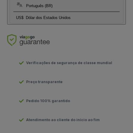
Português (BR)
US$
Dólar dos Estados Unidos
Verificações de segurança de classe mundial
Preço transparente
Pedido 100% garantido
Atendimento ao cliente do início ao fim