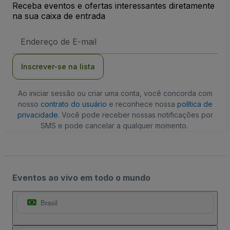
Receba eventos e ofertas interessantes diretamente
na sua caixa de entrada
Endereço
de
Email
Inscrever-se na lista
Ao iniciar sessão ou criar uma conta, você concorda com
nosso
contrato do usuário
e reconhece nossa
política de
privacidade
. Você pode receber nossas notificações por
SMS e pode cancelar a qualquer momento.
Eventos ao vivo em todo o mundo
Brasil