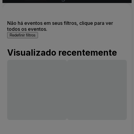
Não há eventos em seus filtros, clique para ver
todos os eventos.
Redefinir filtros
Visualizado recentemente