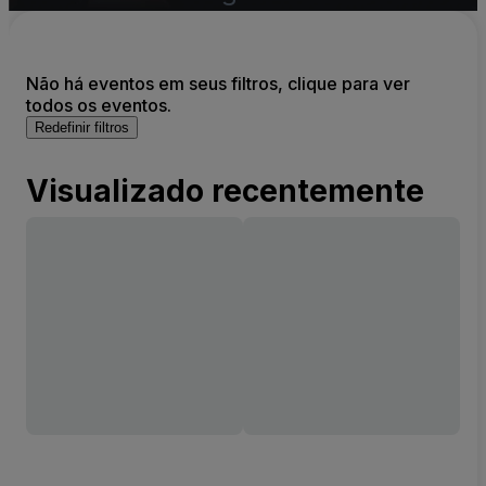
Não há eventos em seus filtros, clique para ver
todos os eventos.
Redefinir filtros
Visualizado recentemente