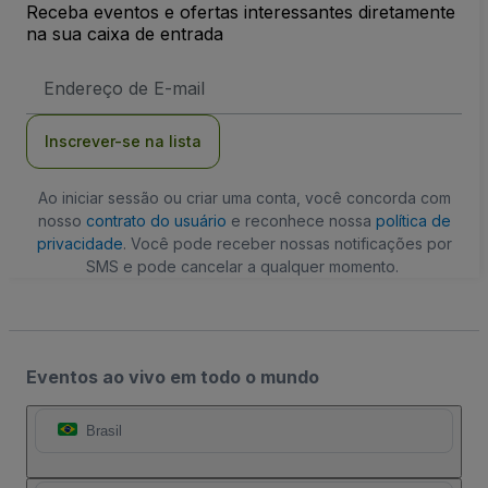
Receba eventos e ofertas interessantes diretamente
na sua caixa de entrada
Endereço
de
Email
Inscrever-se na lista
Ao iniciar sessão ou criar uma conta, você concorda com
nosso
contrato do usuário
e reconhece nossa
política de
privacidade
. Você pode receber nossas notificações por
SMS e pode cancelar a qualquer momento.
Eventos ao vivo em todo o mundo
Brasil