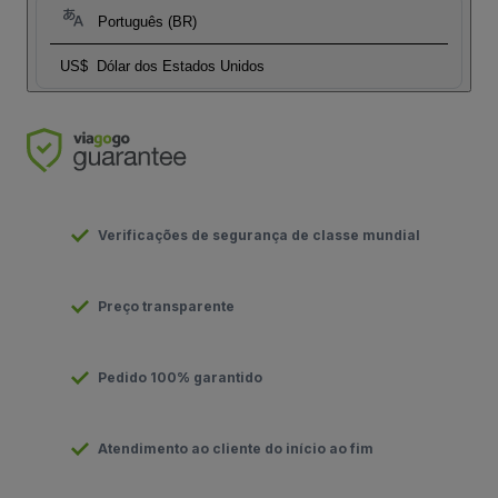
Português (BR)
US$
Dólar dos Estados Unidos
Verificações de segurança de classe mundial
Preço transparente
Pedido 100% garantido
Atendimento ao cliente do início ao fim