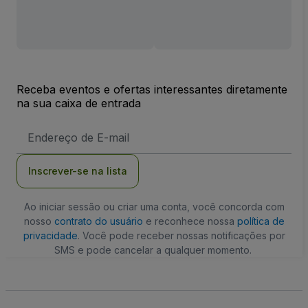
Receba eventos e ofertas interessantes diretamente
na sua caixa de entrada
Endereço
de
Email
Inscrever-se na lista
Ao iniciar sessão ou criar uma conta, você concorda com
nosso
contrato do usuário
e reconhece nossa
política de
privacidade
. Você pode receber nossas notificações por
SMS e pode cancelar a qualquer momento.