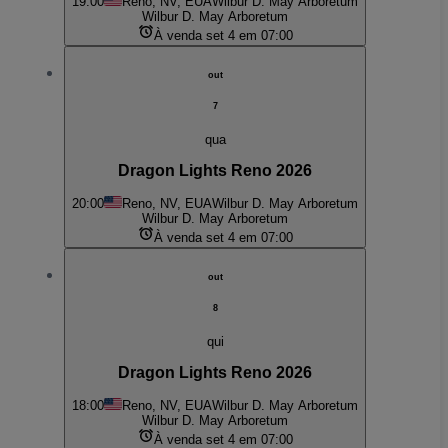
19:00
Reno, NV, EUA
Wilbur D. May Arboretum
Wilbur D. May Arboretum
À venda set 4 em 07:00
out
7
qua
Dragon Lights Reno 2026
20:00
Reno, NV, EUA
Wilbur D. May Arboretum
Wilbur D. May Arboretum
À venda set 4 em 07:00
out
8
qui
Dragon Lights Reno 2026
18:00
Reno, NV, EUA
Wilbur D. May Arboretum
Wilbur D. May Arboretum
À venda set 4 em 07:00