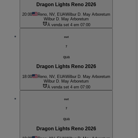
Dragon Lights Reno 2026
20:00
Reno, NV, EUA
Wilbur D. May Arboretum
Wilbur D. May Arboretum
À venda set 4 em 07:00
out
7
qua
Dragon Lights Reno 2026
18:00
Reno, NV, EUA
Wilbur D. May Arboretum
Wilbur D. May Arboretum
À venda set 4 em 07:00
out
7
qua
Dragon Lights Reno 2026