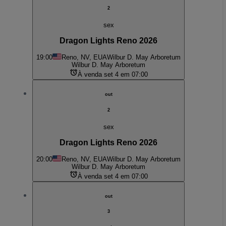
2
sex
Dragon Lights Reno 2026
19:00
Reno, NV, EUA
Wilbur D. May Arboretum
Wilbur D. May Arboretum
À venda set 4 em 07:00
out
2
sex
Dragon Lights Reno 2026
20:00
Reno, NV, EUA
Wilbur D. May Arboretum
Wilbur D. May Arboretum
À venda set 4 em 07:00
out
3