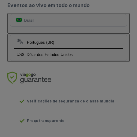
Eventos ao vivo em todo o mundo
Brasil
Português (BR)
US$
Dólar dos Estados Unidos
Verificações de segurança de classe mundial
Preço transparente