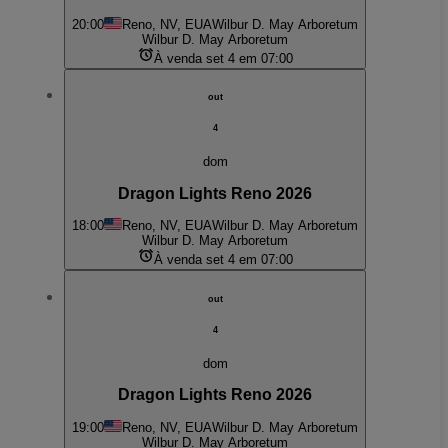
20:00
Reno, NV, EUA
Wilbur D. May Arboretum
Wilbur D. May Arboretum
À venda set 4 em 07:00
out
4
dom
Dragon Lights Reno 2026
18:00
Reno, NV, EUA
Wilbur D. May Arboretum
Wilbur D. May Arboretum
À venda set 4 em 07:00
out
4
dom
Dragon Lights Reno 2026
19:00
Reno, NV, EUA
Wilbur D. May Arboretum
Wilbur D. May Arboretum