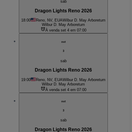
sab
Dragon Lights Reno 2026
18:00
Reno, NV, EUA
Wilbur D. May Arboretum
Wilbur D. May Arboretum
À venda set 4 em 07:00
out
3
sab
Dragon Lights Reno 2026
19:00
Reno, NV, EUA
Wilbur D. May Arboretum
Wilbur D. May Arboretum
À venda set 4 em 07:00
out
3
sab
Dragon Lights Reno 2026