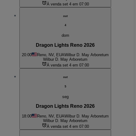
À venda set 4 em 07:00
out
4
dom
Dragon Lights Reno 2026
20:00
Reno, NV, EUA
Wilbur D. May Arboretum
Wilbur D. May Arboretum
À venda set 4 em 07:00
out
5
seg
Dragon Lights Reno 2026
18:00
Reno, NV, EUA
Wilbur D. May Arboretum
Wilbur D. May Arboretum
À venda set 4 em 07:00