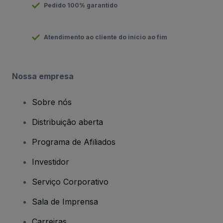
Pedido 100% garantido
Atendimento ao cliente do início ao fim
Nossa empresa
Sobre nós
Distribuição aberta
Programa de Afiliados
Investidor
Serviço Corporativo
Sala de Imprensa
Carreiras