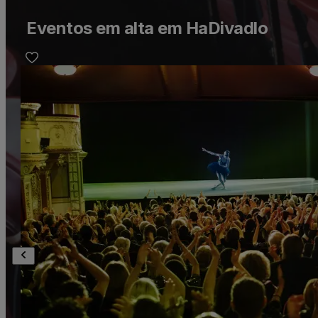
Eventos em alta em HaDivadlo