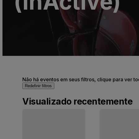
(InActive)
Não há eventos em seus filtros, clique para ver t
Redefinir filtros
Visualizado recentemente