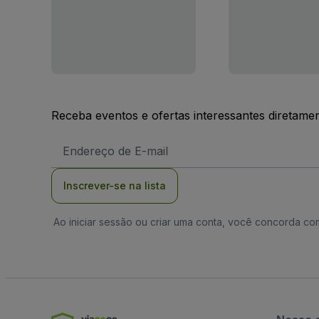
Receba eventos e ofertas interessantes diretame
Endereço
de
Email
Inscrever-se na lista
Ao iniciar sessão ou criar uma conta, você concorda c