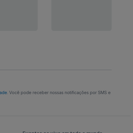
dade
. Você pode receber nossas notificações por SMS e