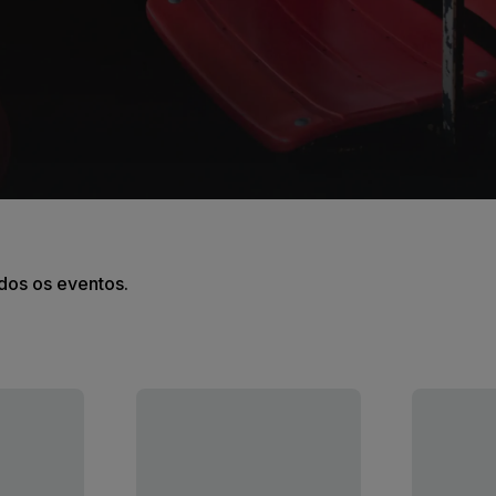
odos os eventos.