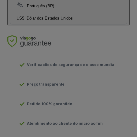
Português (BR)
US$
Dólar dos Estados Unidos
Verificações de segurança de classe mundial
Preço transparente
Pedido 100% garantido
Atendimento ao cliente do início ao fim