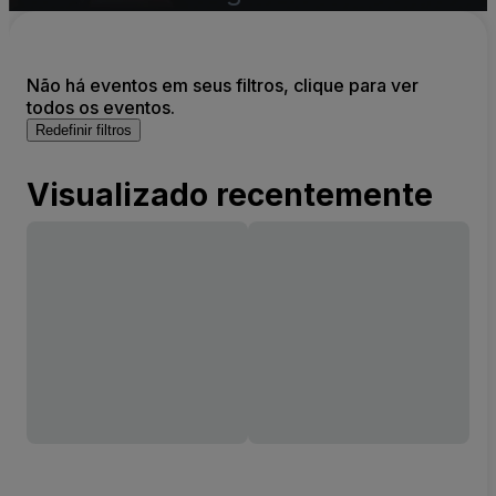
Não há eventos em seus filtros, clique para ver
todos os eventos.
Redefinir filtros
Visualizado recentemente