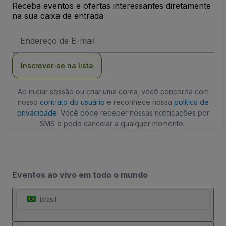
Receba eventos e ofertas interessantes diretamente
na sua caixa de entrada
Endereço
de
Email
Inscrever-se na lista
Ao iniciar sessão ou criar uma conta, você concorda com
nosso
contrato do usuário
e reconhece nossa
política de
privacidade
. Você pode receber nossas notificações por
SMS e pode cancelar a qualquer momento.
Eventos ao vivo em todo o mundo
Brasil