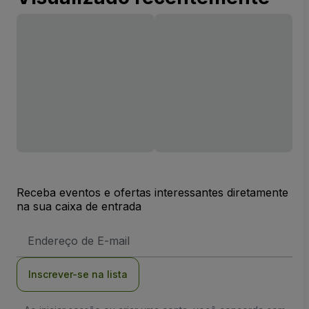
Receba eventos e ofertas interessantes diretamente
na sua caixa de entrada
Endereço
de
Email
Inscrever-se na lista