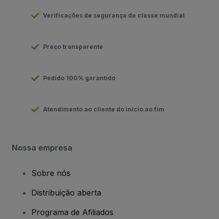
Verificações de segurança de classe mundial
Preço transparente
Pedido 100% garantido
Atendimento ao cliente do início ao fim
Nossa empresa
Sobre nós
Distribuição aberta
Programa de Afiliados