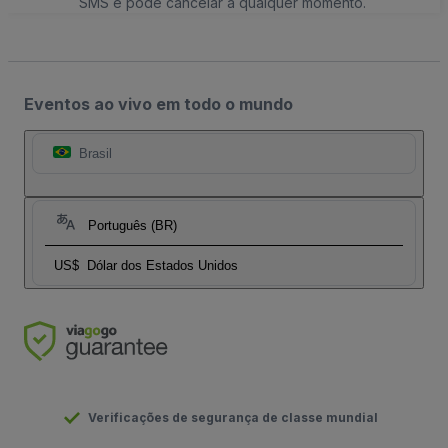
SMS e pode cancelar a qualquer momento.
Eventos ao vivo em todo o mundo
Brasil
Português (BR)
US$
Dólar dos Estados Unidos
Verificações de segurança de classe mundial