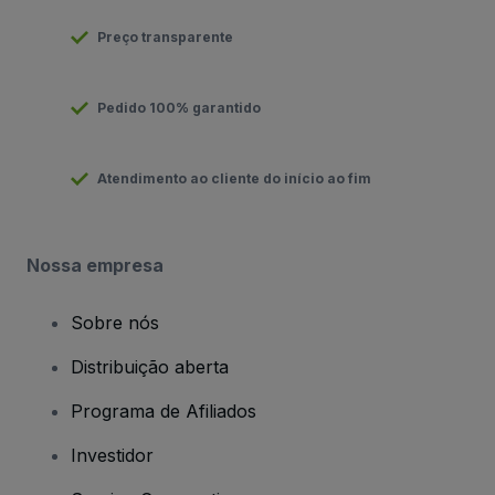
Preço transparente
Pedido 100% garantido
Atendimento ao cliente do início ao fim
Nossa empresa
Sobre nós
Distribuição aberta
Programa de Afiliados
Investidor