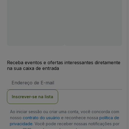
Receba eventos e ofertas interessantes diretamente
na sua caixa de entrada
Endereço
de
Email
Inscrever-se na lista
Ao iniciar sessão ou criar uma conta, você concorda com
nosso
contrato do usuário
e reconhece nossa
política de
privacidade
. Você pode receber nossas notificações por