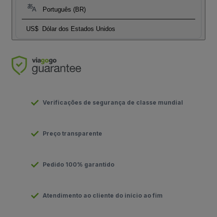
Português (BR)
US$
Dólar dos Estados Unidos
Verificações de segurança de classe mundial
Preço transparente
Pedido 100% garantido
Atendimento ao cliente do início ao fim