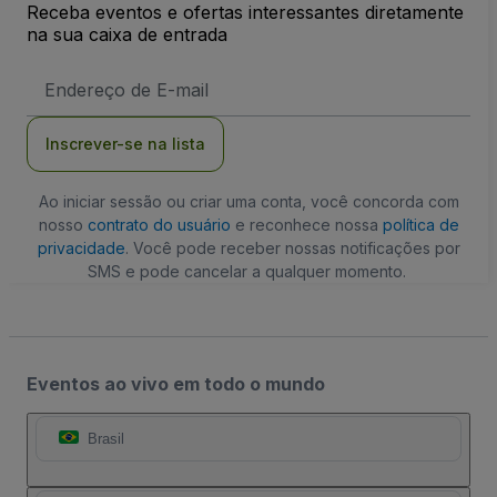
Receba eventos e ofertas interessantes diretamente
na sua caixa de entrada
Endereço
de
Email
Inscrever-se na lista
Ao iniciar sessão ou criar uma conta, você concorda com
nosso
contrato do usuário
e reconhece nossa
política de
privacidade
. Você pode receber nossas notificações por
SMS e pode cancelar a qualquer momento.
Eventos ao vivo em todo o mundo
Brasil