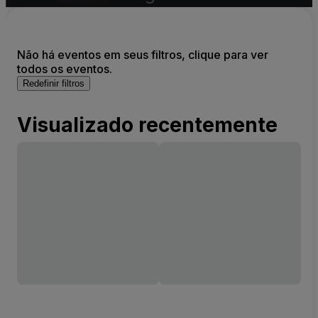
Não há eventos em seus filtros, clique para ver
todos os eventos.
Redefinir filtros
Visualizado recentemente