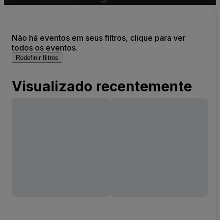
Não há eventos em seus filtros, clique para ver
todos os eventos.
Redefinir filtros
Visualizado recentemente