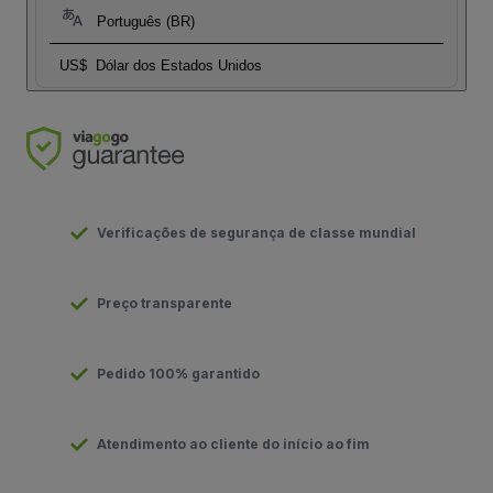
Português (BR)
US$
Dólar dos Estados Unidos
Verificações de segurança de classe mundial
Preço transparente
Pedido 100% garantido
Atendimento ao cliente do início ao fim