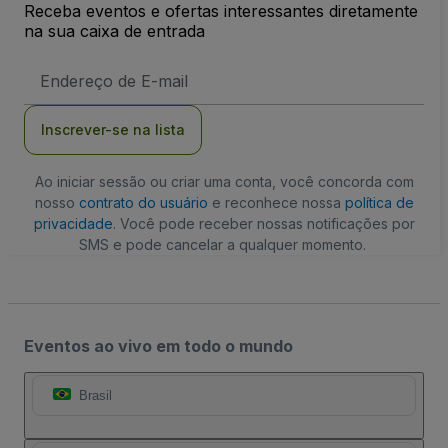
Receba eventos e ofertas interessantes diretamente
na sua caixa de entrada
Endereço
de
Email
Inscrever-se na lista
Ao iniciar sessão ou criar uma conta, você concorda com
nosso
contrato do usuário
e reconhece nossa
política de
privacidade
. Você pode receber nossas notificações por
SMS e pode cancelar a qualquer momento.
Eventos ao vivo em todo o mundo
Brasil