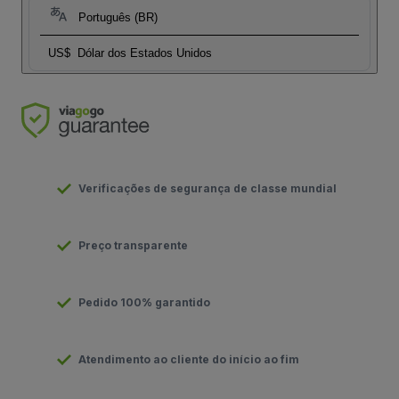
Português (BR)
US$
Dólar dos Estados Unidos
Verificações de segurança de classe mundial
Preço transparente
Pedido 100% garantido
Atendimento ao cliente do início ao fim