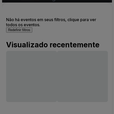
Não há eventos em seus filtros, clique para ver
todos os eventos.
Redefinir filtros
Visualizado recentemente