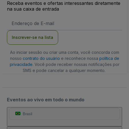
Receba eventos e ofertas interessantes diretamente
na sua caixa de entrada
Endereço
de
Email
Inscrever-se na lista
Ao iniciar sessão ou criar uma conta, você concorda com
nosso
contrato do usuário
e reconhece nossa
política de
privacidade
. Você pode receber nossas notificações por
SMS e pode cancelar a qualquer momento.
Eventos ao vivo em todo o mundo
Brasil