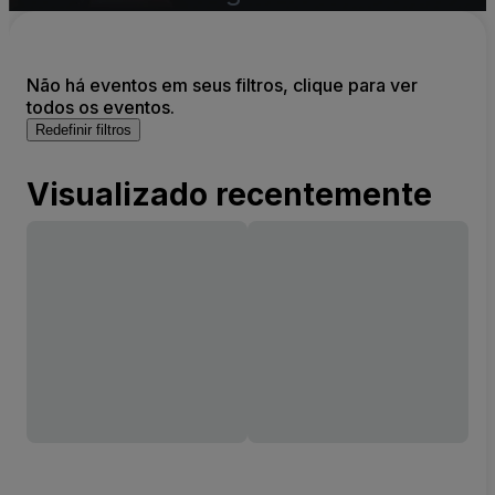
Não há eventos em seus filtros, clique para ver
todos os eventos.
Redefinir filtros
Visualizado recentemente