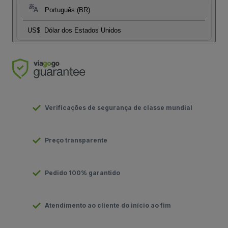
Português (BR)
US$
Dólar dos Estados Unidos
Verificações de segurança de classe mundial
Preço transparente
Pedido 100% garantido
Atendimento ao cliente do início ao fim