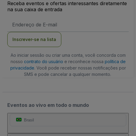
Receba eventos e ofertas interessantes diretamente
na sua caixa de entrada
Endereço
de
Email
Inscrever-se na lista
Ao iniciar sessão ou criar uma conta, você concorda com
nosso
contrato do usuário
e reconhece nossa
política de
privacidade
. Você pode receber nossas notificações por
SMS e pode cancelar a qualquer momento.
Eventos ao vivo em todo o mundo
Brasil