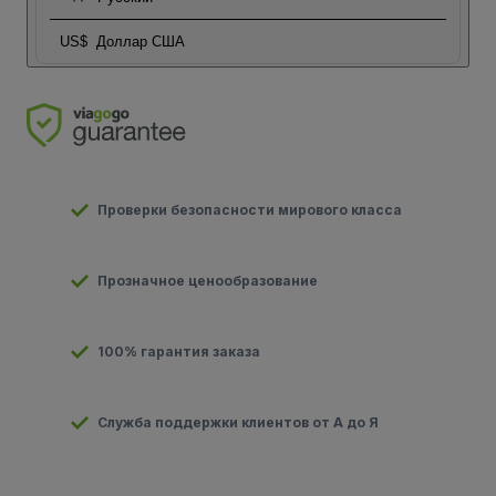
US$
Доллар США
Проверки безопасности мирового класса
Прозначное ценообразование
100% гарантия заказа
Служба поддержки клиентов от А до Я