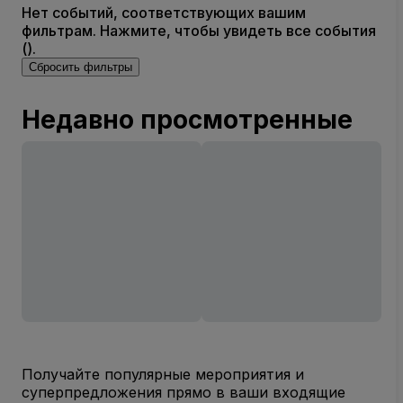
Нет событий, соответствующих вашим
фильтрам. Нажмите, чтобы увидеть все события
().
Сбросить фильтры
Недавно просмотренные
Получайте популярные мероприятия и
суперпредложения прямо в ваши входящие