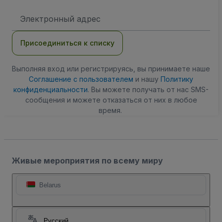
Адрес
электронной
почты
Присоединиться к списку
Выполняя вход или регистрируясь, вы принимаете наше
Соглашение с пользователем
и нашу
Политику
конфиденциальности
. Вы можете получать от нас SMS-
сообщения и можете отказаться от них в любое
время.
Живые мероприятия по всему миру
Belarus
Русский