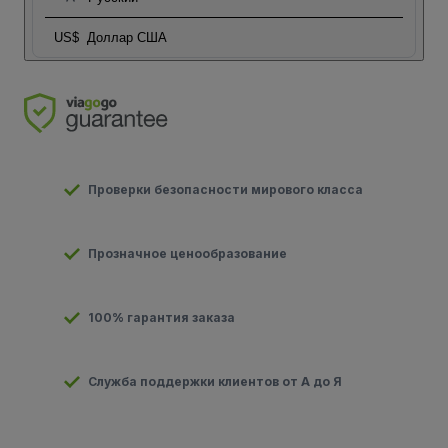
US$
Доллар США
Проверки безопасности мирового класса
Прозначное ценообразование
100% гарантия заказа
Служба поддержки клиентов от А до Я