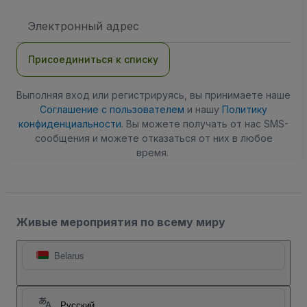
Адрес
электронной
почты
Присоединиться к списку
Выполняя вход или регистрируясь, вы принимаете наше
Соглашение с пользователем
и нашу
Политику
конфиденциальности
. Вы можете получать от нас SMS-
сообщения и можете отказаться от них в любое
время.
Живые мероприятия по всему миру
Belarus
Русский