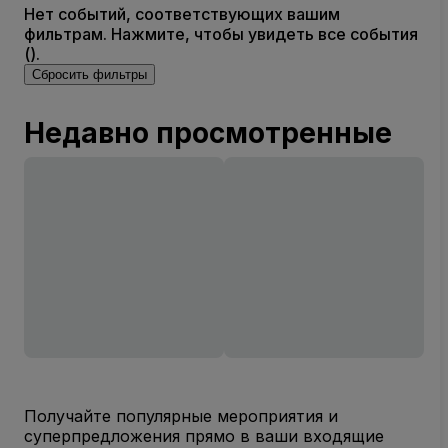
Нет событий, соответствующих вашим
фильтрам. Нажмите, чтобы увидеть все события
().
Сбросить фильтры
Недавно просмотренные
Получайте популярные мероприятия и
суперпредложения прямо в ваши входящие