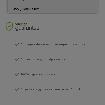
US$
Доллар США
Проверки безопасности мирового класса
Прозначное ценообразование
100% гарантия заказа
Служба поддержки клиентов от А до Я