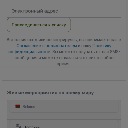
Адрес
электронной
почты
Присоединиться к списку
Выполняя вход или регистрируясь, вы принимаете наше
Соглашение с пользователем
и нашу
Политику
конфиденциальности
. Вы можете получать от нас SMS-
сообщения и можете отказаться от них в любое
время.
Живые мероприятия по всему миру
Belarus
Русский