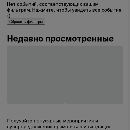
Нет событий, соответствующих вашим
фильтрам. Нажмите, чтобы увидеть все события
().
Сбросить фильтры
Недавно просмотренные
Получайте популярные мероприятия и
суперпредложения прямо в ваши входящие