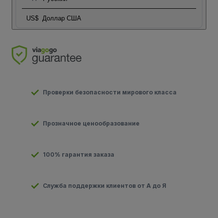
US$
Доллар США
Проверки безопасности мирового класса
Прозначное ценообразование
100% гарантия заказа
Служба поддержки клиентов от А до Я