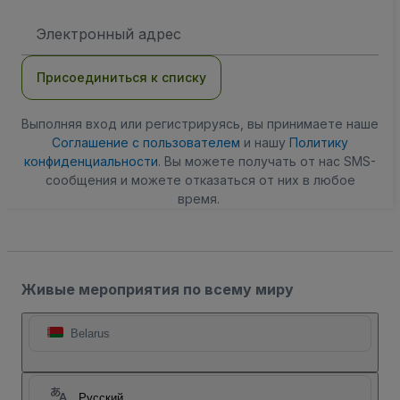
Адрес
электронной
почты
Присоединиться к списку
Выполняя вход или регистрируясь, вы принимаете наше
Соглашение с пользователем
и нашу
Политику
конфиденциальности
. Вы можете получать от нас SMS-
сообщения и можете отказаться от них в любое
время.
Живые мероприятия по всему миру
Belarus
Русский