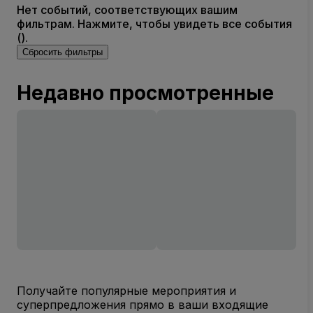
Нет событий, соответствующих вашим
фильтрам. Нажмите, чтобы увидеть все события
().
Сбросить фильтры
Недавно просмотренные
Получайте популярные мероприятия и
суперпредложения прямо в ваши входящие