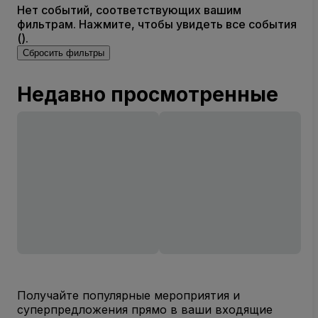
Нет событий, соответствующих вашим
фильтрам. Нажмите, чтобы увидеть все события
().
Сбросить фильтры
Недавно просмотренные
Получайте популярные мероприятия и
суперпредложения прямо в ваши входящие