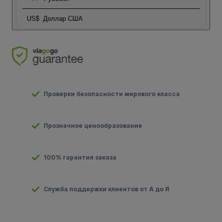
US$
Доллар США
Проверки безопасности мирового класса
Прозначное ценообразование
100% гарантия заказа
Служба поддержки клиентов от А до Я