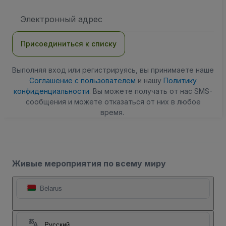
Адрес
электронной
почты
Присоединиться к списку
Выполняя вход или регистрируясь, вы принимаете наше
Соглашение с пользователем
и нашу
Политику
конфиденциальности
. Вы можете получать от нас SMS-
сообщения и можете отказаться от них в любое
время.
Живые мероприятия по всему миру
Belarus
Русский