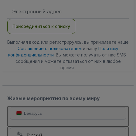
Адрес
электронной
почты
Присоединиться к списку
Выполняя вход или регистрируясь, вы принимаете наше
Соглашение с пользователем
и нашу
Политику
конфиденциальности
. Вы можете получать от нас SMS-
сообщения и можете отказаться от них в любое
время.
Живые мероприятия по всему миру
Беларусь
Русский