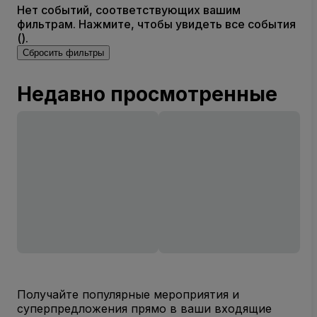
Нет событий, соответствующих вашим
фильтрам. Нажмите, чтобы увидеть все события
().
Сбросить фильтры
Недавно просмотренные
Получайте популярные мероприятия и
суперпредложения прямо в ваши входящие