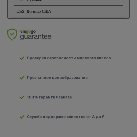
US$
Доллар США
Проверки безопасности мирового класса
Прозначное ценообразование
100% гарантия заказа
Служба поддержки клиентов от А до Я