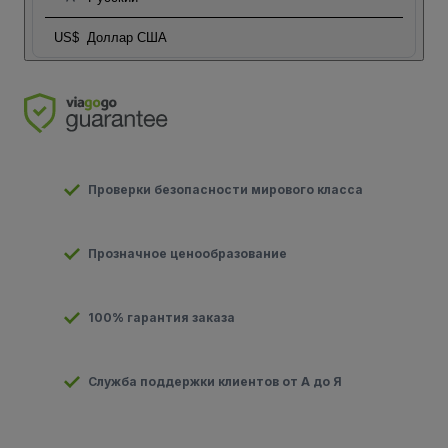
US$
Доллар США
Проверки безопасности мирового класса
Прозначное ценообразование
100% гарантия заказа
Служба поддержки клиентов от А до Я