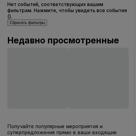
Нет событий, соответствующих вашим
фильтрам. Нажмите, чтобы увидеть все события
().
Сбросить фильтры
Недавно просмотренные
Получайте популярные мероприятия и
суперпредложения прямо в ваши входящие