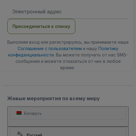
Адрес
электронной
почты
Присоединиться к списку
Выполняя вход или регистрируясь, вы принимаете наше
Соглашение с пользователем
и нашу
Политику
конфиденциальности
. Вы можете получать от нас SMS-
сообщения и можете отказаться от них в любое
время.
Живые мероприятия по всему миру
Беларусь
Русский