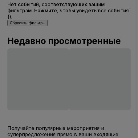
Нет событий, соответствующих вашим
фильтрам. Нажмите, чтобы увидеть все события
().
Сбросить фильтры
Недавно просмотренные
Получайте популярные мероприятия и
суперпредложения прямо в ваши входящие