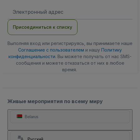
Адрес
электронной
почты
Присоединиться к списку
Выполняя вход или регистрируясь, вы принимаете наше
Соглашение с пользователем
и нашу
Политику
конфиденциальности
. Вы можете получать от нас SMS-
сообщения и можете отказаться от них в любое
время.
Живые мероприятия по всему миру
Belarus
Русский