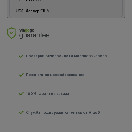
US$
Доллар США
Проверки безопасности мирового класса
Прозначное ценообразование
100% гарантия заказа
Служба поддержки клиентов от А до Я