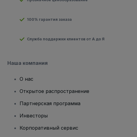
100% гарантия заказа
Служба поддержки клиентов от А до Я
Наша компания
О нас
Открытое распространение
Партнерская программа
Инвесторы
Корпоративный сервис