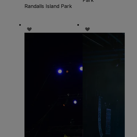
Randalls Island Park