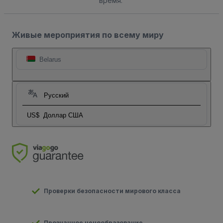
время.
Живые мероприятия по всему миру
Belarus
Русский
US$
Доллар США
Проверки безопасности мирового класса
Прозначное ценообразование