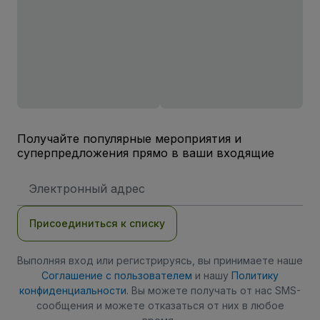
Получайте популярные мероприятия и
суперпредложения прямо в ваши входящие
Адрес
электронной
почты
Присоединиться к списку
Выполняя вход или регистрируясь, вы принимаете наше
Соглашение с пользователем
и нашу
Политику
конфиденциальности
. Вы можете получать от нас SMS-
сообщения и можете отказаться от них в любое