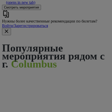
(opens in new tab)
Смотреть мероприятия
Нужны более качественные рекомендации по билетам?
Войти/Зарегистрироваться
Популярные
мероприятия рядом с
г.
Columbus