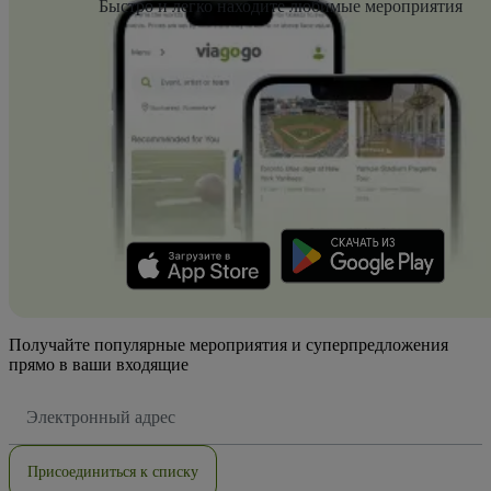
Быстро и легко находите любимые мероприятия
Получайте популярные мероприятия и суперпредложения
прямо в ваши входящие
Адрес
электронной
почты
Присоединиться к списку