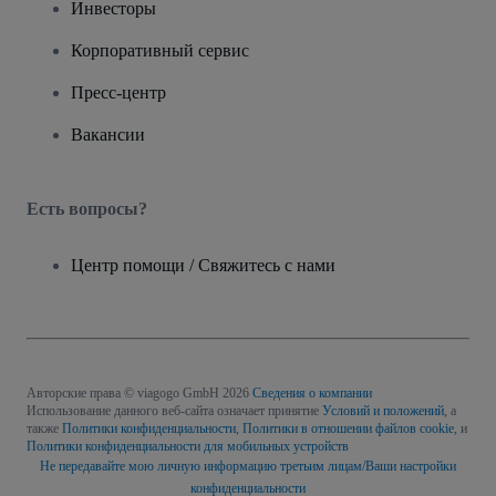
Инвесторы
Корпоративный сервис
Пресс-центр
Вакансии
Есть вопросы?
Центр помощи / Свяжитесь с нами
Авторские права © viagogo GmbH 2026
Сведения о компании
Использование данного веб-сайта означает принятие
Условий и положений
, а
также
Политики конфиденциальности
,
Политики в отношении файлов cookie
, и
Политики конфиденциальности для мобильных устройств
Не передавайте мою личную информацию третьим лицам/Ваши настройки
конфиденциальности