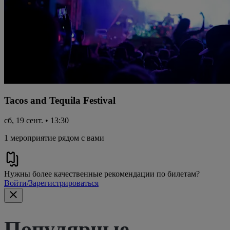
Tacos and Tequila Festival
сб, 19 сент. • 13:30
1 мероприятие рядом с вами
Нужны более качественные рекомендации по билетам?
Войти/Зарегистрироваться
Популярные