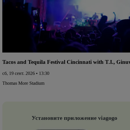
Tacos and Tequila Festival Cincinnati with T.I., Gi
сб, 19 сент. 2026 • 13:30
Thomas More Stadium
Установите приложение viagogo