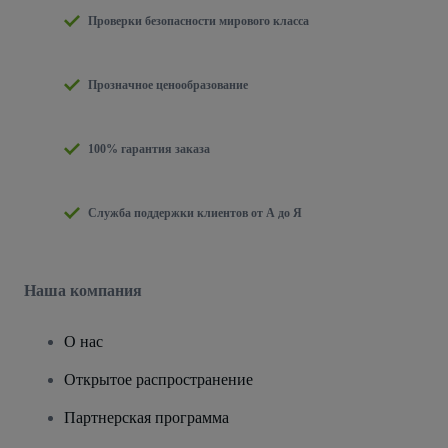
Проверки безопасности мирового класса
Прозначное ценообразование
100% гарантия заказа
Служба поддержки клиентов от А до Я
Наша компания
О нас
Открытое распространение
Партнерская программа