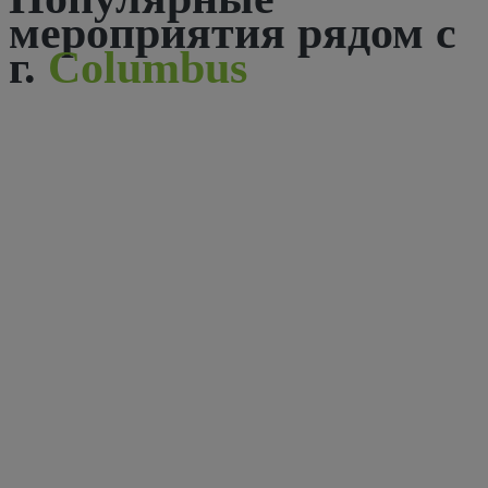
мероприятия рядом с
г.
Columbus