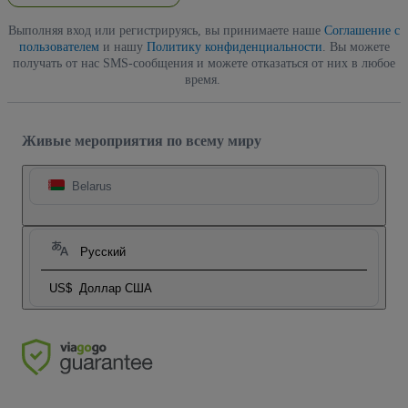
Выполняя вход или регистрируясь, вы принимаете наше
Соглашение с
пользователем
и нашу
Политику конфиденциальности
. Вы можете
получать от нас SMS-сообщения и можете отказаться от них в любое
время.
Живые мероприятия по всему миру
Belarus
Русский
US$
Доллар США