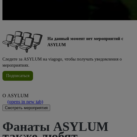
На данный момент нет мероприятий с
ASYLUM
Следите за ASYLUM на viagogo, чтобы получать уведомления о
мероприятиях.
Подписаться
О
ASYLUM
(opens in new tab)
Смотреть мероприятия
Фанаты ASYLUM
также любят