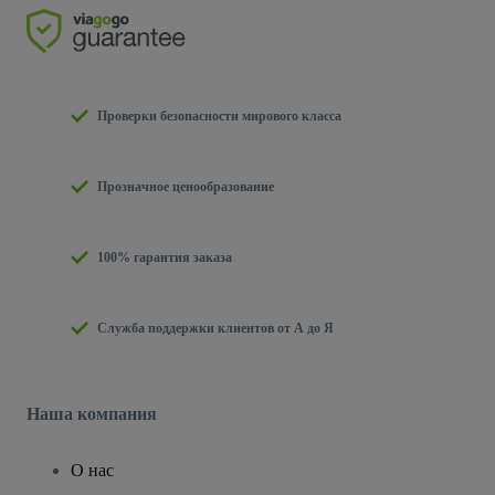
Проверки безопасности мирового класса
Прозначное ценообразование
100% гарантия заказа
Служба поддержки клиентов от А до Я
Наша компания
О нас