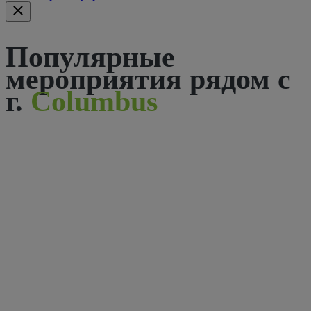
Популярные
мероприятия рядом с
г.
Columbus