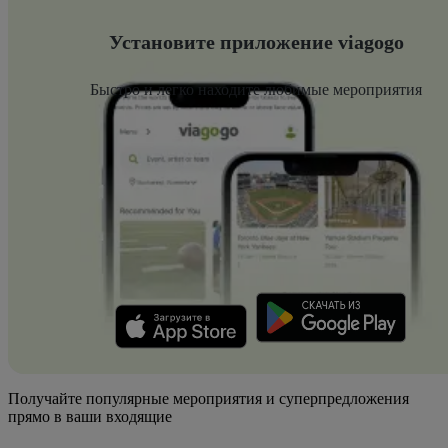
Установите приложение viagogo
Быстро и легко находите любимые мероприятия
Получайте популярные мероприятия и суперпредложения
прямо в ваши входящие