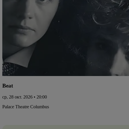
Beat
ср, 28 окт. 2026 • 20:00
Palace Theatre Columbus