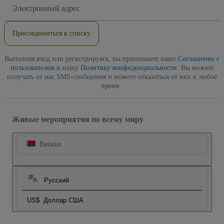
Адрес
электронной
почты
Присоединиться к списку
Выполняя вход или регистрируясь, вы принимаете наше
Соглашение с
пользователем
и нашу
Политику конфиденциальности
. Вы можете
получать от нас SMS-сообщения и можете отказаться от них в любое
время.
Живые мероприятия по всему миру
Belarus
Русский
US$
Доллар США