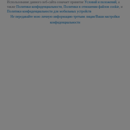
Использование данного веб-сайта означает принятие
Условий и положений
, а
также
Политики конфиденциальности
,
Политики в отношении файлов cookie
, и
Политики конфиденциальности для мобильных устройств
Не передавайте мою личную информацию третьим лицам/Ваши настройки
конфиденциальности