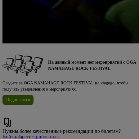
На данный момент нет мероприятий с OGA
NAMAHAGE ROCK FESTIVAL
Следите за OGA NAMAHAGE ROCK FESTIVAL на viagogo, чтобы
получать уведомления о мероприятиях.
Подписаться
Нужны более качественные рекомендации по билетам?
Войти/Зарегистрироваться