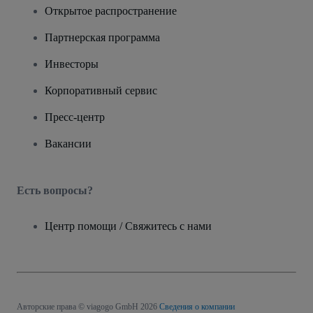
Открытое распространение
Партнерская программа
Инвесторы
Корпоративный сервис
Пресс-центр
Вакансии
Есть вопросы?
Центр помощи / Свяжитесь с нами
Авторские права © viagogo GmbH 2026
Сведения о компании