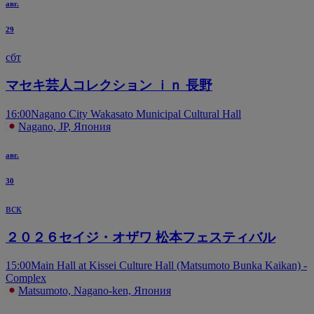
авг.
29
сбт
マセキ芸人コレクション ｉｎ 長野
16:00
Nagano City Wakasato Municipal Cultural Hall
Nagano, JP, Япония
авг.
30
вск
２０２６セイジ・オザワ 松本フェスティバル
15:00
Main Hall at Kissei Culture Hall (Matsumoto Bunka Kaikan) -
Complex
Matsumoto, Nagano-ken, Япония