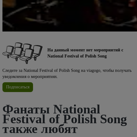
На данный момент нет мероприятий с
National Festival of Polish Song
Следите за National Festival of Polish Song на viagogo, чтобы получать
уведомления о мероприятиях.
Подписаться
Фанаты National
Festival of Polish Song
также любят