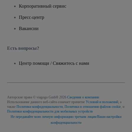
Корпоративный сервис
Пресс-центр
Вакансии
Есть вопросы?
Центр помощи / Свяжитесь с нами
Авторские права © viagogo GmbH 2026
Сведения о компании
Использование данного веб-сайта означает принятие
Условий и положений
, а
также
Политики конфиденциальности
,
Политики в отношении файлов cookie
, и
Политики конфиденциальности для мобильных устройств
Не передавайте мою личную информацию третьим лицам/Ваши настройки
конфиденциальности