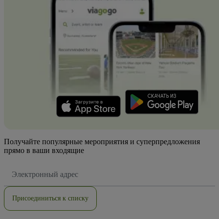
Получайте популярные мероприятия и суперпредложения
прямо в ваши входящие
Адрес
электронной
почты
Присоединиться к списку