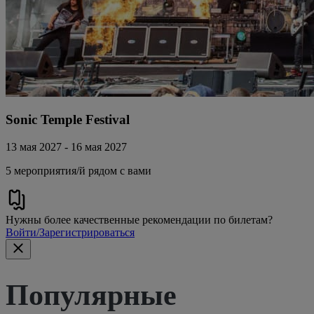
Sonic Temple Festival
13 мая 2027 - 16 мая 2027
5 мероприятия/й рядом с вами
Нужны более качественные рекомендации по билетам?
Войти/Зарегистрироваться
Популярные