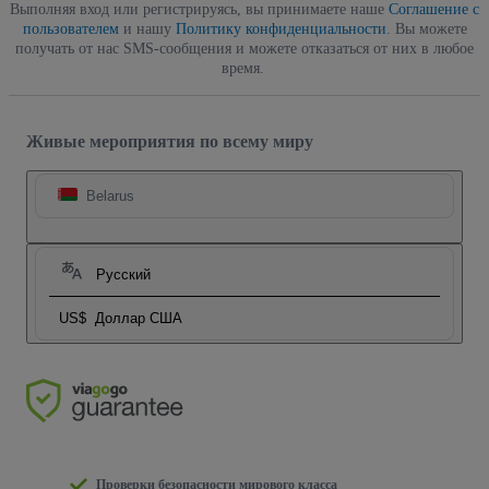
Выполняя вход или регистрируясь, вы принимаете наше
Соглашение с
пользователем
и нашу
Политику конфиденциальности
. Вы можете
получать от нас SMS-сообщения и можете отказаться от них в любое
время.
Живые мероприятия по всему миру
Belarus
Русский
US$
Доллар США
Проверки безопасности мирового класса