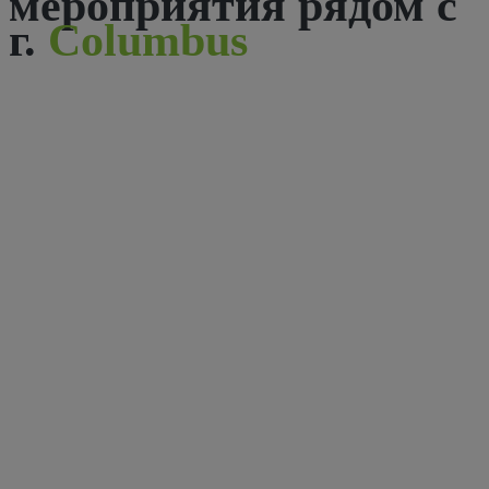
мероприятия рядом с
г.
Columbus