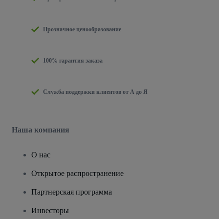
Прозначное ценообразование
100% гарантия заказа
Служба поддержки клиентов от А до Я
Наша компания
О нас
Открытое распространение
Партнерская программа
Инвесторы