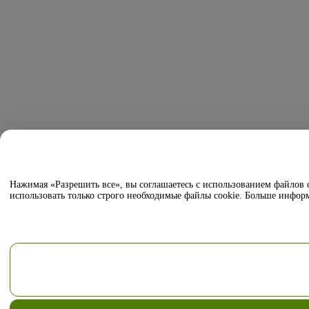
Нажимая «Разрешить все», вы соглашаетесь с использованием файлов
использовать только строго необходимые файлы cookie. Больше инф