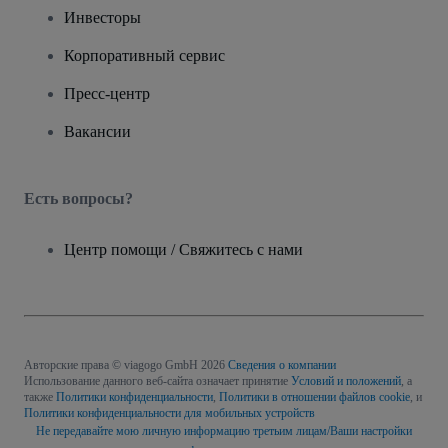
Инвесторы
Корпоративный сервис
Пресс-центр
Вакансии
Есть вопросы?
Центр помощи / Свяжитесь с нами
Авторские права © viagogo GmbH 2026
Сведения о компании
Использование данного веб-сайта означает принятие
Условий и положений
, а
также
Политики конфиденциальности
,
Политики в отношении файлов cookie
, и
Политики конфиденциальности для мобильных устройств
Не передавайте мою личную информацию третьим лицам/Ваши настройки