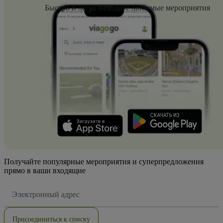
Быстро и легко находите любимые мероприятия
Получайте популярные мероприятия и суперпредложения
прямо в ваши входящие
Адрес
электронной
почты
Присоединиться к списку