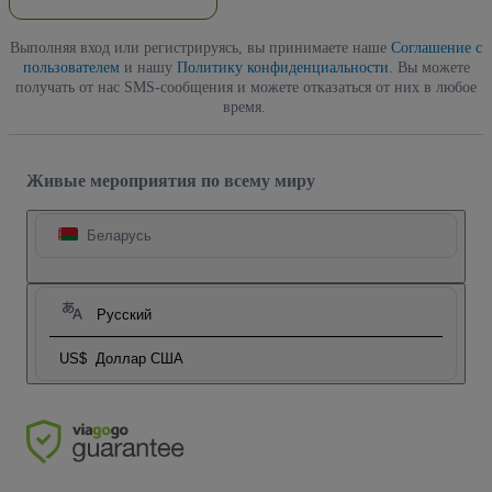
Выполняя вход или регистрируясь, вы принимаете наше
Соглашение с
пользователем
и нашу
Политику конфиденциальности
. Вы можете
получать от нас SMS-сообщения и можете отказаться от них в любое
время.
Живые мероприятия по всему миру
Беларусь
Русский
US$
Доллар США