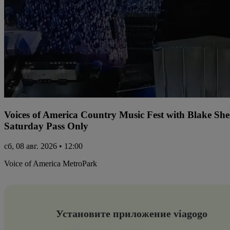
Voices of America Country Music Fest with Blake Sh
Saturday Pass Only
сб, 08 авг. 2026 • 12:00
Voice of America MetroPark
Установите приложение viagogo