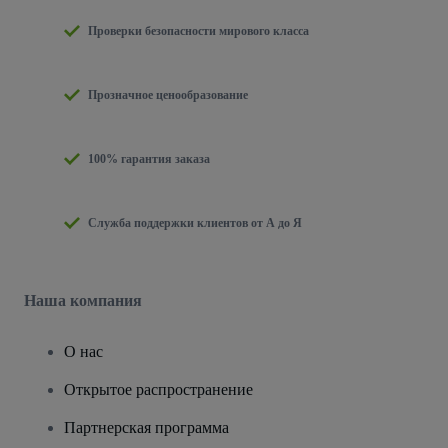
Проверки безопасности мирового класса
Прозначное ценообразование
100% гарантия заказа
Служба поддержки клиентов от А до Я
Наша компания
О нас
Открытое распространение
Партнерская программа