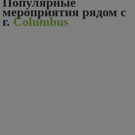
Популярные
мероприятия рядом с
г.
Columbus