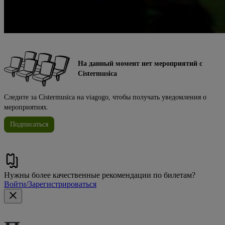
На данный момент нет мероприятий с
Cistermusica
Следите за Cistermusica на viagogo, чтобы получать уведомления о
мероприятиях.
Подписаться
Нужны более качественные рекомендации по билетам?
Войти/Зарегистрироваться