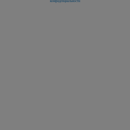
конфиденциальности