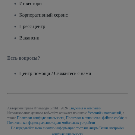
Инвесторы
Корпоративный сервис
Пресс-центр
Вакансии
Есть вопросы?
Центр помощи / Свяжитесь с нами
Авторские права © viagogo GmbH 2026
Сведения о компании
Использование данного веб-сайта означает принятие
Условий и положений
, а
также
Политики конфиденциальности
,
Политики в отношении файлов cookie
, и
Политики конфиденциальности для мобильных устройств
Не передавайте мою личную информацию третьим лицам/Ваши настройки
конфиденциальности