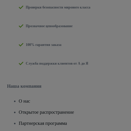
Проверки безопасности мирового класса
Прозначное ценообразование
100% гарантия заказа
Служба поддержки клиентов от А до Я
Наша компания
О нас
Открытое распространение
Партнерская программа