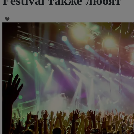
Festival также любят