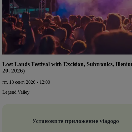
Lost Lands Festival with Excision, Subtronics, Ille
20, 2026)
пт, 18 сент. 2026 • 12:00
Legend Valley
Установите приложение viagogo