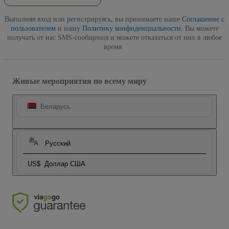
Выполняя вход или регистрируясь, вы принимаете наше
Соглашение с
пользователем
и нашу
Политику конфиденциальности
. Вы можете
получать от нас SMS-сообщения и можете отказаться от них в любое
время.
Живые мероприятия по всему миру
Беларусь
Русский
US$
Доллар США