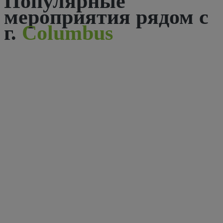
Популярные
мероприятия рядом с
г.
Columbus