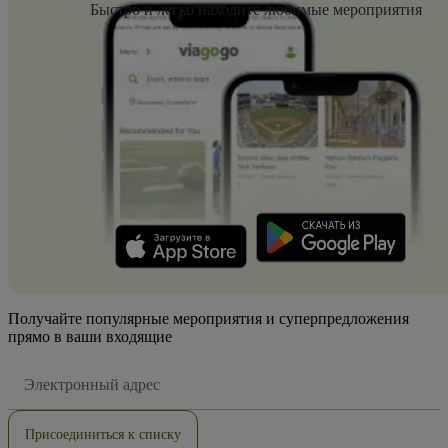
Быстро и легко находите любимые мероприятия
Получайте популярные мероприятия и суперпредложения
прямо в ваши входящие
Адрес
электронной
почты
Присоединиться к списку