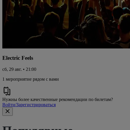
Electric Feels
сб, 29 авг. • 21:00
1 мероприятие рядом с вами
Нужны более качественные рекомендации по билетам?
Войти/Зарегистрироваться