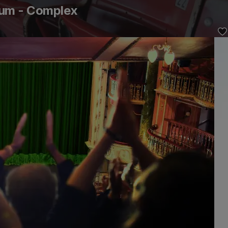
um - Complex