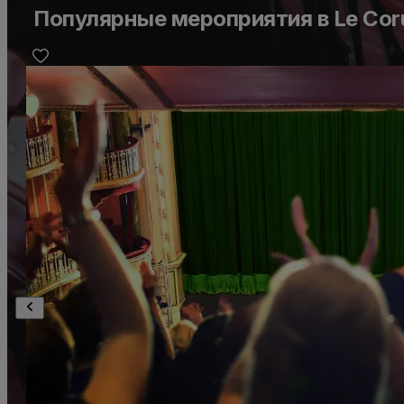
Популярные мероприятия в Le Cor