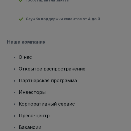
100% гарантия заказа
Служба поддержки клиентов от А до Я
Наша компания
О нас
Открытое распространение
Партнерская программа
Инвесторы
Корпоративный сервис
Пресс-центр
Вакансии