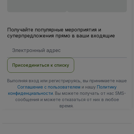
Получайте популярные мероприятия и
суперпредложения прямо в ваши входящие
Адрес
электронной
почты
Присоединиться к списку
Выполняя вход или регистрируясь, вы принимаете наше
Соглашение с пользователем
и нашу
Политику
конфиденциальности
. Вы можете получать от нас SMS-
сообщения и можете отказаться от них в любое
время.