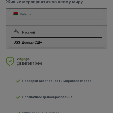
Живые мероприятия по всему миру
Belarus
Русский
US$
Доллар США
Проверки безопасности мирового класса
Прозначное ценообразование