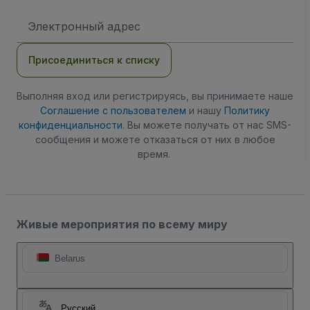
Адрес
электронной
почты
Присоединиться к списку
Выполняя вход или регистрируясь, вы принимаете наше
Соглашение с пользователем
и нашу
Политику
конфиденциальности
. Вы можете получать от нас SMS-
сообщения и можете отказаться от них в любое
время.
Живые мероприятия по всему миру
Belarus
Русский