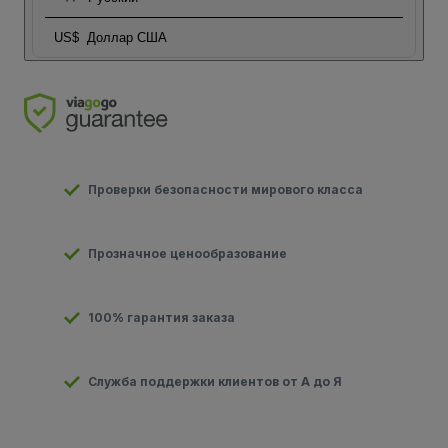
US$
Доллар США
Проверки безопасности мирового класса
Прозначное ценообразование
100% гарантия заказа
Служба поддержки клиентов от А до Я