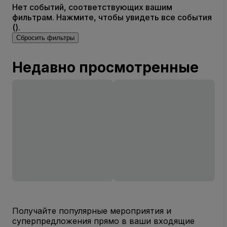
Нет событий, соответствующих вашим
фильтрам. Нажмите, чтобы увидеть все события
().
Сбросить фильтры
Недавно просмотренные
Получайте популярные мероприятия и
суперпредложения прямо в ваши входящие