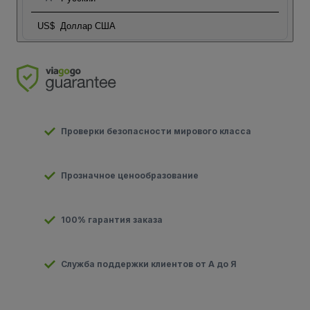
US$
Доллар США
Проверки безопасности мирового класса
Прозначное ценообразование
100% гарантия заказа
Служба поддержки клиентов от А до Я