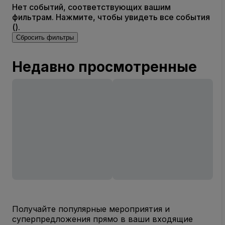
Нет событий, соответствующих вашим
фильтрам. Нажмите, чтобы увидеть все события
().
Сбросить фильтры
Недавно просмотренные
Получайте популярные мероприятия и
суперпредложения прямо в ваши входящие