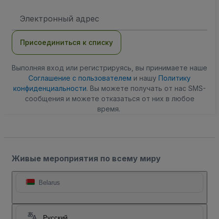
Адрес
электронной
почты
Присоединиться к списку
Выполняя вход или регистрируясь, вы принимаете наше
Соглашение с пользователем
и нашу
Политику
конфиденциальности
. Вы можете получать от нас SMS-
сообщения и можете отказаться от них в любое
время.
Живые мероприятия по всему миру
Belarus
Русский