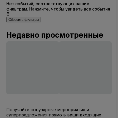
Нет событий, соответствующих вашим
фильтрам. Нажмите, чтобы увидеть все события
().
Сбросить фильтры
Недавно просмотренные
Получайте популярные мероприятия и
суперпредложения прямо в ваши входящие