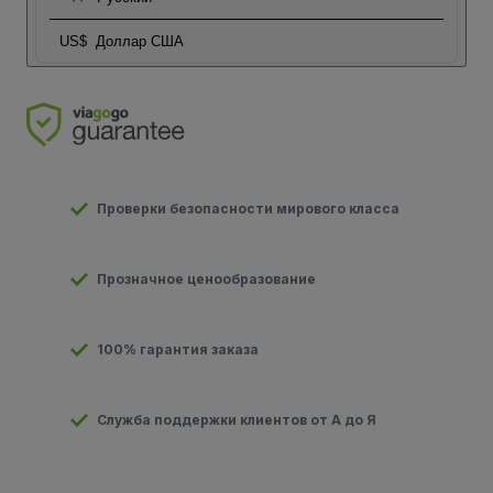
US$
Доллар США
Проверки безопасности мирового класса
Прозначное ценообразование
100% гарантия заказа
Служба поддержки клиентов от А до Я