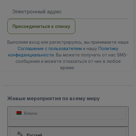
Адрес
электронной
почты
Присоединиться к списку
Выполняя вход или регистрируясь, вы принимаете наше
Соглашение с пользователем
и нашу
Политику
конфиденциальности
. Вы можете получать от нас SMS-
сообщения и можете отказаться от них в любое
время.
Живые мероприятия по всему миру
Belarus
Русский