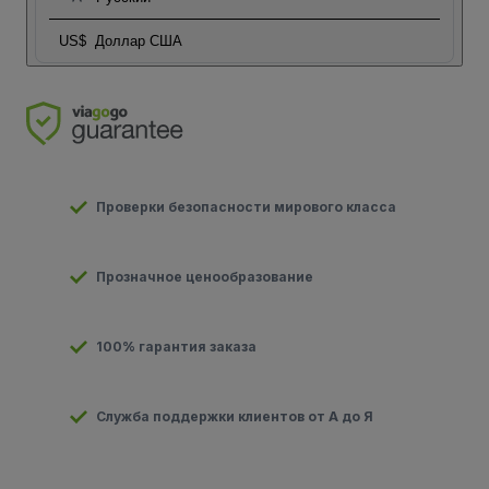
US$
Доллар США
Проверки безопасности мирового класса
Прозначное ценообразование
100% гарантия заказа
Служба поддержки клиентов от А до Я