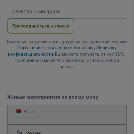
Адрес
электронной
почты
Присоединиться к списку
Выполняя вход или регистрируясь, вы принимаете наше
Соглашение с пользователем
и нашу
Политику
конфиденциальности
. Вы можете получать от нас SMS-
сообщения и можете отказаться от них в любое
время.
Живые мероприятия по всему миру
Belarus
Русский