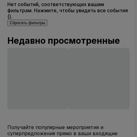
Нет событий, соответствующих вашим
фильтрам. Нажмите, чтобы увидеть все события
().
Сбросить фильтры
Недавно просмотренные
Получайте популярные мероприятия и
суперпредложения прямо в ваши входящие