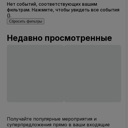
Нет событий, соответствующих вашим
фильтрам. Нажмите, чтобы увидеть все события
().
Сбросить фильтры
Недавно просмотренные
Получайте популярные мероприятия и
суперпредложения прямо в ваши входящие