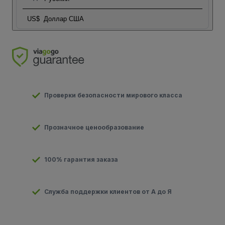
US$
Доллар США
Проверки безопасности мирового класса
Прозначное ценообразование
100% гарантия заказа
Служба поддержки клиентов от А до Я