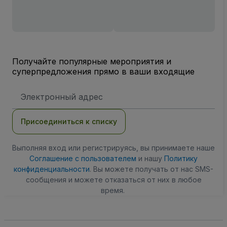
Получайте популярные мероприятия и
суперпредложения прямо в ваши входящие
Адрес
электронной
почты
Присоединиться к списку
Выполняя вход или регистрируясь, вы принимаете наше
Соглашение с пользователем
и нашу
Политику
конфиденциальности
. Вы можете получать от нас SMS-
сообщения и можете отказаться от них в любое
время.