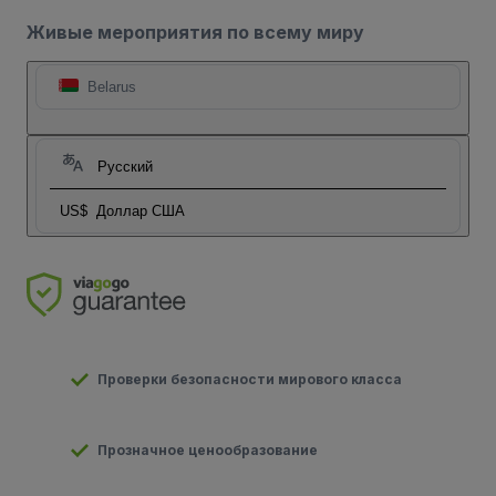
Живые мероприятия по всему миру
Belarus
Русский
US$
Доллар США
Проверки безопасности мирового класса
Прозначное ценообразование