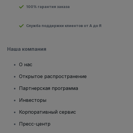
100% гарантия заказа
Служба поддержки клиентов от А до Я
Наша компания
О нас
Открытое распространение
Партнерская программа
Инвесторы
Корпоративный сервис
Пресс-центр