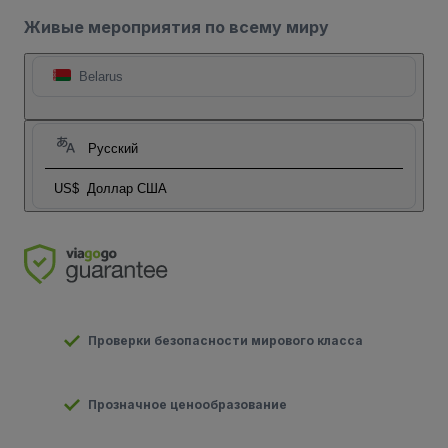
Живые мероприятия по всему миру
Belarus
Русский
US$
Доллар США
Проверки безопасности мирового класса
Прозначное ценообразование