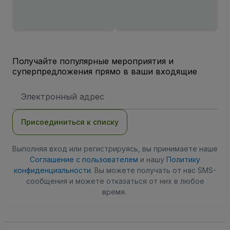
Получайте популярные мероприятия и
суперпредложения прямо в ваши входящие
Адрес
электронной
почты
Присоединиться к списку
Выполняя вход или регистрируясь, вы принимаете наше
Соглашение с пользователем
и нашу
Политику
конфиденциальности
. Вы можете получать от нас SMS-
сообщения и можете отказаться от них в любое
время.