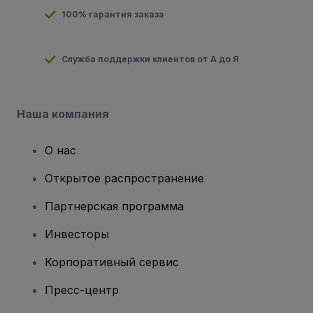
100% гарантия заказа
Служба поддержки клиентов от А до Я
Наша компания
О нас
Открытое распространение
Партнерская программа
Инвесторы
Корпоративный сервис
Пресс-центр