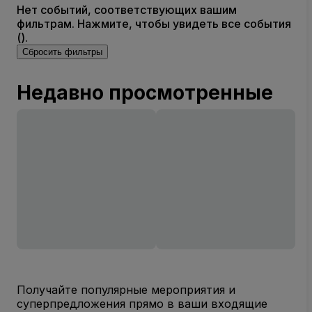
Нет событий, соответствующих вашим
фильтрам. Нажмите, чтобы увидеть все события
().
Сбросить фильтры
Недавно просмотренные
Получайте популярные мероприятия и
суперпредложения прямо в ваши входящие