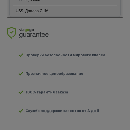
US$
Доллар США
Проверки безопасности мирового класса
Прозначное ценообразование
100% гарантия заказа
Служба поддержки клиентов от А до Я