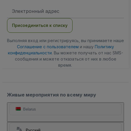
Адрес
электронной
почты
Присоединиться к списку
Выполняя вход или регистрируясь, вы принимаете наше
Соглашение с пользователем
и нашу
Политику
конфиденциальности
. Вы можете получать от нас SMS-
сообщения и можете отказаться от них в любое
время.
Живые мероприятия по всему миру
Belarus
Русский