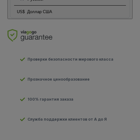
US$
Доллар США
Проверки безопасности мирового класса
Прозначное ценообразование
100% гарантия заказа
Служба поддержки клиентов от А до Я