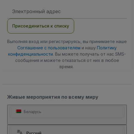
Адрес
электронной
почты
Присоединиться к списку
Выполняя вход или регистрируясь, вы принимаете наше
Соглашение с пользователем
и нашу
Политику
конфиденциальности
. Вы можете получать от нас SMS-
сообщения и можете отказаться от них в любое
время.
Живые мероприятия по всему миру
Беларусь
Русский