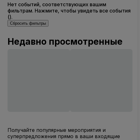
Нет событий, соответствующих вашим
фильтрам. Нажмите, чтобы увидеть все события
().
Сбросить фильтры
Недавно просмотренные
Получайте популярные мероприятия и
суперпредложения прямо в ваши входящие