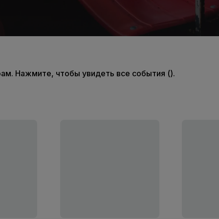
м. Нажмите, чтобы увидеть все события ().