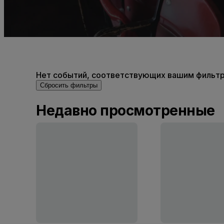
Нет событий, соответствующих вашим фильтра
Сбросить фильтры
Недавно просмотренные