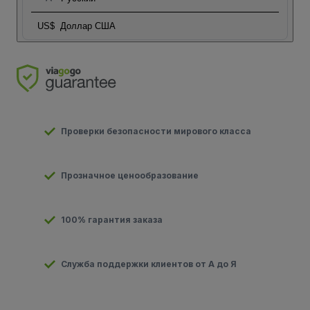
US$
Доллар США
Проверки безопасности мирового класса
Прозначное ценообразование
100% гарантия заказа
Служба поддержки клиентов от А до Я