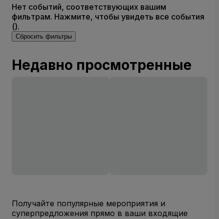
Нет событий, соответствующих вашим
фильтрам. Нажмите, чтобы увидеть все события
().
Сбросить фильтры
Недавно просмотренные
Получайте популярные мероприятия и
суперпредложения прямо в ваши входящие