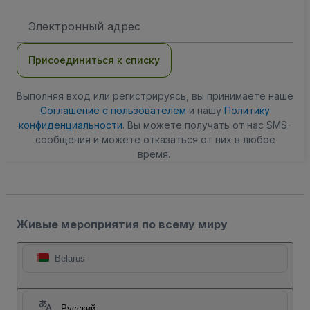
Адрес
электронной
почты
Присоединиться к списку
Выполняя вход или регистрируясь, вы принимаете наше
Соглашение с пользователем
и нашу
Политику
конфиденциальности
. Вы можете получать от нас SMS-
сообщения и можете отказаться от них в любое
время.
Живые мероприятия по всему миру
Belarus
Русский