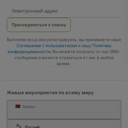
Адрес
электронной
почты
Присоединиться к списку
Выполняя вход или регистрируясь, вы принимаете наше
Соглашение с пользователем
и нашу
Политику
конфиденциальности
. Вы можете получать от нас SMS-
сообщения и можете отказаться от них в любое
время.
Живые мероприятия по всему миру
Belarus
Русский