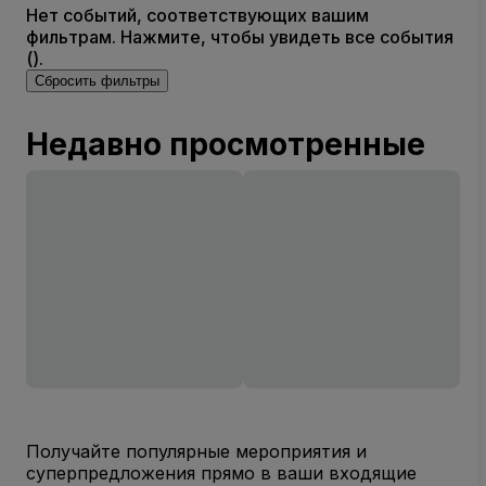
Нет событий, соответствующих вашим
фильтрам. Нажмите, чтобы увидеть все события
().
Сбросить фильтры
Недавно просмотренные
Получайте популярные мероприятия и
суперпредложения прямо в ваши входящие