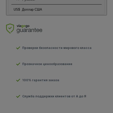
US$
Доллар США
Проверки безопасности мирового класса
Прозначное ценообразование
100% гарантия заказа
Служба поддержки клиентов от А до Я