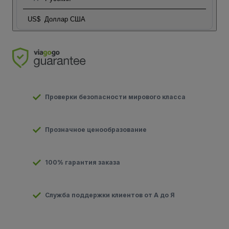
US$
Доллар США
Проверки безопасности мирового класса
Прозначное ценообразование
100% гарантия заказа
Служба поддержки клиентов от А до Я