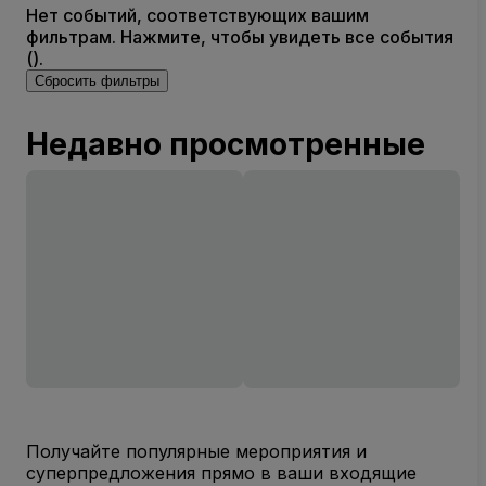
Нет событий, соответствующих вашим
фильтрам. Нажмите, чтобы увидеть все события
().
Сбросить фильтры
Недавно просмотренные
Получайте популярные мероприятия и
суперпредложения прямо в ваши входящие