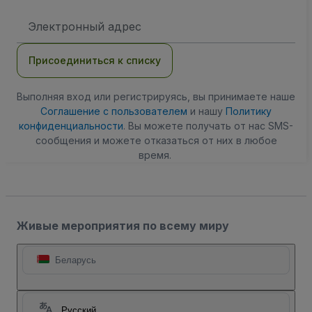
Адрес
электронной
почты
Присоединиться к списку
Выполняя вход или регистрируясь, вы принимаете наше
Соглашение с пользователем
и нашу
Политику
конфиденциальности
. Вы можете получать от нас SMS-
сообщения и можете отказаться от них в любое
время.
Живые мероприятия по всему миру
Беларусь
Русский