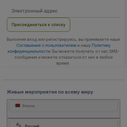
Адрес
электронной
почты
Присоединиться к списку
Выполняя вход или регистрируясь, вы принимаете наше
Соглашение с пользователем
и нашу
Политику
конфиденциальности
. Вы можете получать от нас SMS-
сообщения и можете отказаться от них в любое
время.
Живые мероприятия по всему миру
Belarus
Русский