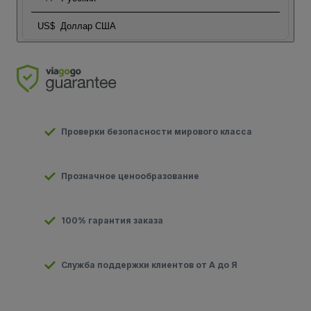
US$
Доллар США
Проверки безопасности мирового класса
Прозначное ценообразование
100% гарантия заказа
Служба поддержки клиентов от А до Я