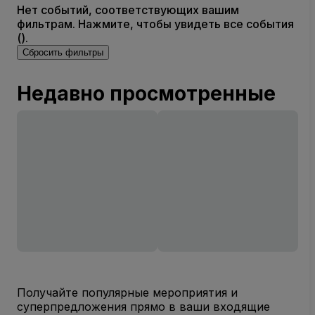
Нет событий, соответствующих вашим
фильтрам. Нажмите, чтобы увидеть все события
().
Сбросить фильтры
Недавно просмотренные
Получайте популярные мероприятия и
суперпредложения прямо в ваши входящие