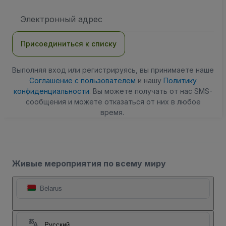
Адрес
электронной
почты
Присоединиться к списку
Выполняя вход или регистрируясь, вы принимаете наше
Соглашение с пользователем
и нашу
Политику
конфиденциальности
. Вы можете получать от нас SMS-
сообщения и можете отказаться от них в любое
время.
Живые мероприятия по всему миру
Belarus
Русский