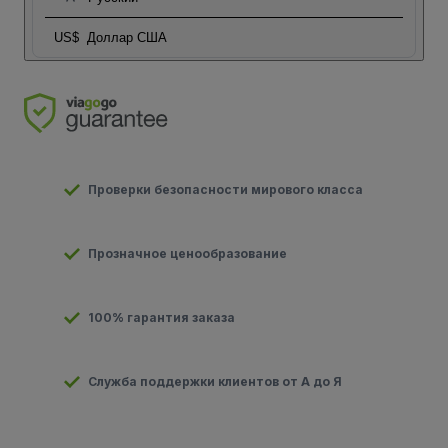
US$
Доллар США
Проверки безопасности мирового класса
Прозначное ценообразование
100% гарантия заказа
Служба поддержки клиентов от А до Я