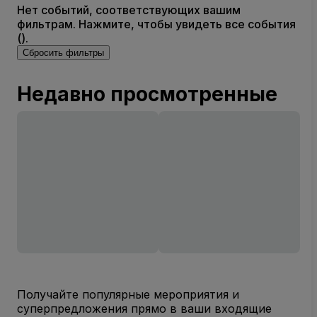
Нет событий, соответствующих вашим
фильтрам. Нажмите, чтобы увидеть все события
().
Сбросить фильтры
Недавно просмотренные
Получайте популярные мероприятия и
суперпредложения прямо в ваши входящие